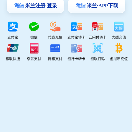
身高1.8米、能力出众的中锋邵子钦，前不久代表中
国女足征战了2026年女足亚洲杯，5场比赛中4次首
发，打进两球并贡献1次助攻。首次亚洲杯之旅表现
堪称惊艳，令邵子钦吸引了多家欧洲俱乐部的关注，
最终她被本菲卡抢先签下。由于葡萄牙女足联赛的冬
窗转会已结束，邵子钦将先随队训练，等到转会夏窗
开启后再完成正式转会。本菲卡女足2025—2026赛
季参加女足欧冠，未能晋级淘汰赛。