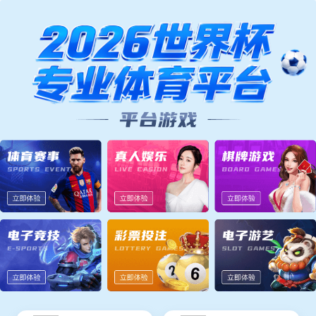
新闻看点
首页
新闻看点